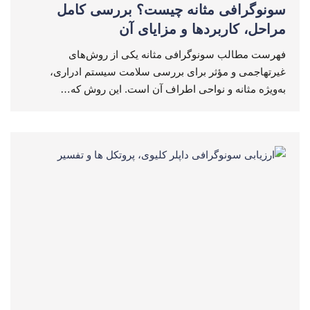
سونوگرافی مثانه چیست؟ بررسی کامل
مراحل، کاربردها و مزایای آن
فهرست مطالب سونوگرافی مثانه یکی از روش‌های
غیرتهاجمی و مؤثر برای بررسی سلامت سیستم ادراری،
به‌ویژه مثانه و نواحی اطراف آن است. این روش که…