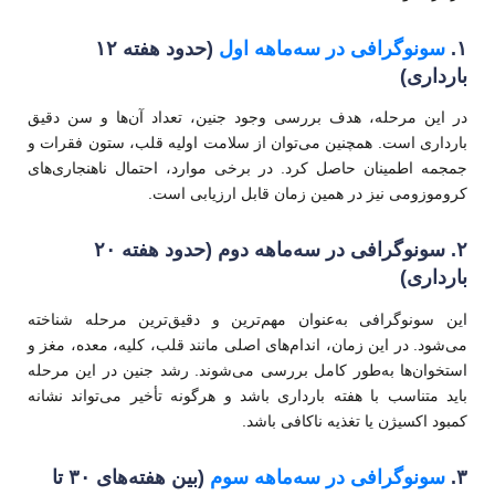
۱.
سونوگرافی در سه‌ماهه اول
(حدود هفته ۱۲
بارداری)
در این مرحله، هدف بررسی وجود جنین، تعداد آن‌ها و سن دقیق
بارداری است. همچنین می‌توان از سلامت اولیه قلب، ستون فقرات و
جمجمه اطمینان حاصل کرد. در برخی موارد، احتمال ناهنجاری‌های
کروموزومی نیز در همین زمان قابل ارزیابی است.
۲. سونوگرافی در سه‌ماهه دوم (حدود هفته ۲۰
بارداری)
این سونوگرافی به‌عنوان مهم‌ترین و دقیق‌ترین مرحله شناخته
می‌شود. در این زمان، اندام‌های اصلی مانند قلب، کلیه، معده، مغز و
استخوان‌ها به‌طور کامل بررسی می‌شوند. رشد جنین در این مرحله
باید متناسب با هفته بارداری باشد و هرگونه تأخیر می‌تواند نشانه
کمبود اکسیژن یا تغذیه ناکافی باشد.
۳.
سونوگرافی در سه‌ماهه سوم
(بین هفته‌های ۳۰ تا