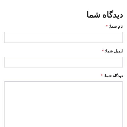
دیدگاه شما
نام شما:
*
ایمیل شما:
*
دیدگاه شما:
*