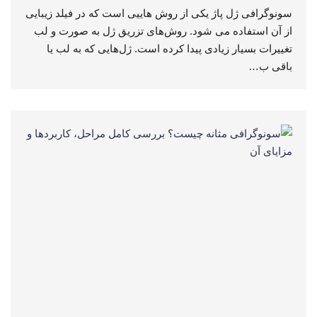
سونوگرافی ژل پاژ یکی از روش هاییی است که در فیلد زیبایی
از آن استفاده می شود. روش‌های تزریق ژل به صورت و لب
تغییرات بسیار زیادی پیدا کرده است. ژل‌هایی که به لب یا
باقی ب…