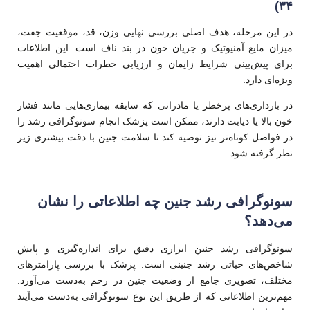
۳۴)
در این مرحله، هدف اصلی بررسی نهایی وزن، قد، موقعیت جفت،
میزان مایع آمنیوتیک و جریان خون در بند ناف است. این اطلاعات
برای پیش‌بینی شرایط زایمان و ارزیابی خطرات احتمالی اهمیت
ویژه‌ای دارد.
در بارداری‌های پرخطر یا مادرانی که سابقه بیماری‌هایی مانند فشار
خون بالا یا دیابت دارند، ممکن است پزشک انجام سونوگرافی رشد را
در فواصل کوتاه‌تر نیز توصیه کند تا سلامت جنین با دقت بیشتری زیر
نظر گرفته شود.
سونوگرافی رشد جنین چه اطلاعاتی را نشان
می‌دهد؟
سونوگرافی رشد جنین ابزاری دقیق برای اندازه‌گیری و پایش
شاخص‌های حیاتی رشد جنینی است. پزشک با بررسی پارامترهای
مختلف، تصویری جامع از وضعیت جنین در رحم به‌دست می‌آورد.
مهم‌ترین اطلاعاتی که از طریق این نوع سونوگرافی به‌دست می‌آیند