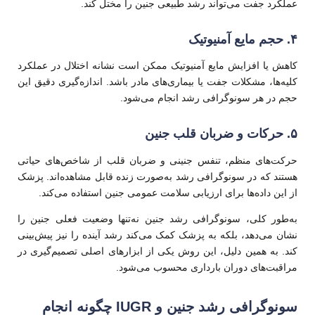
عملکرد جفت می‌تواند رشد طبیعی جنین را مختل کند.
۴. حجم مایع آمنیوتیک
کاهش یا افزایش مایع آمنیوتیک ممکن است نشانه اختلال در عملکرد
کلیه‌ها، مشکلات جفت یا بیماری‌های مادر باشد. اندازه‌گیری دقیق این
حجم در هر سونوگرافی رشد انجام می‌شود.
۵. حرکات و ضربان قلب جنین
حرکت‌های منظم، تنفس جنینی و ضربان قلب از شاخص‌های حیاتی
هستند که در سونوگرافی رشد به‌صورت زنده قابل مشاهده‌اند. پزشک
از این داده‌ها برای ارزیابی سلامت عمومی جنین استفاده می‌کند.
به‌طور کلی، سونوگرافی رشد جنین نه‌تنها وضعیت فعلی جنین را
نشان می‌دهد، بلکه به پزشک کمک می‌کند رشد آینده را نیز پیش‌بینی
کند. به همین دلیل، این روش یکی از ابزارهای اصلی تصمیم‌گیری در
مراقبت‌های دوران بارداری محسوب می‌شود.
سونوگرافی رشد جنین و IUGR چگونه انجام