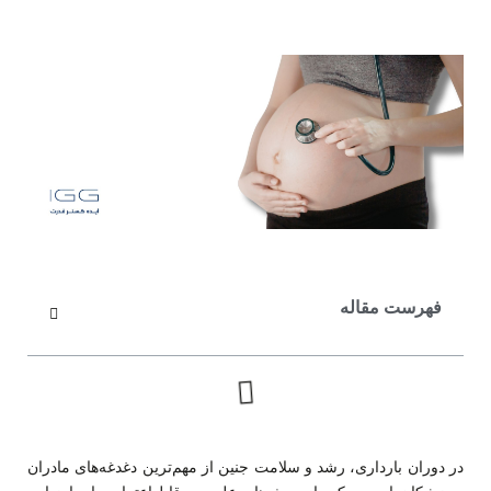
فهرست مقاله
در دوران بارداری، رشد و سلامت جنین از مهم‌ترین دغدغه‌های مادران