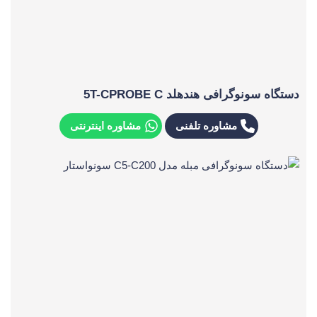
دستگاه سونوگرافی هندهلد 5T-CPROBE C
مشاوره تلفنی
مشاوره اینترنتی