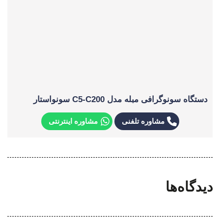
دستگاه سونوگرافی مبله مدل C5-C200 سونواستار
مشاوره تلفنی
مشاوره اینترنتی
دیدگاه‌ها