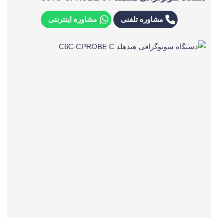
مشاوره تلفنی
مشاوره اینترنتی