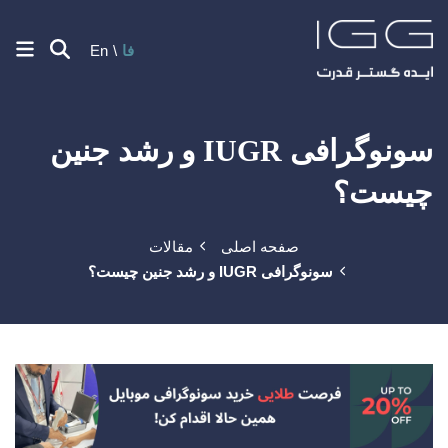
فا
En
سونوگرافی IUGR و رشد جنین
چیست؟
صفحه اصلی
مقالات
سونوگرافی IUGR و رشد جنین چیست؟