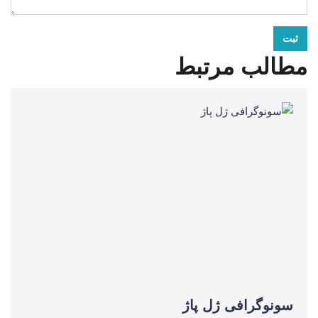
ثبت
مطالب مرتبط
سونوگرافی ژل پاژ