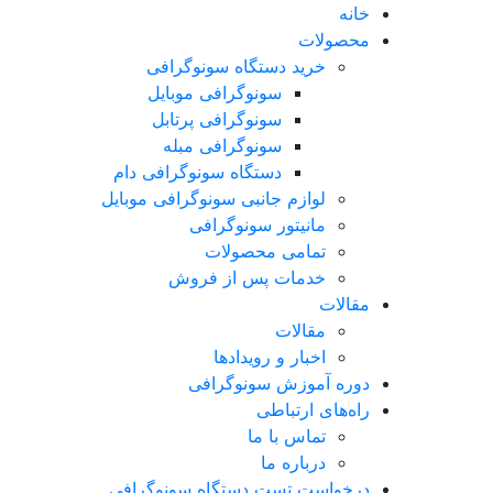
خانه
محصولات
خرید دستگاه سونوگرافی
سونوگرافی موبایل
سونوگرافی پرتابل
سونوگرافی مبله
دستگاه سونوگرافی دام
لوازم جانبی سونوگرافی موبایل
مانیتور سونوگرافی
تمامی محصولات
خدمات پس از فروش
مقالات
مقالات
اخبار و رویدادها
دوره آموزش سونوگرافی
راه‌های ارتباطی
تماس با ما
درباره ما
درخواست تست دستگاه سونوگرافی