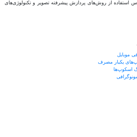
ساس استفاده از روش‌های پردازش پیشرفته تصویر و تکنولوژی‌های
ی موبایل
‌های یکبار مصرف
گ اسکوپ‌ها
سونوگرافی