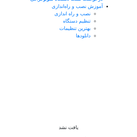
آموزش نصب و راه‌اندازی
نصب و راه اندازی
تنظیم دستگاه
بهترین تنظیمات
دانلودها
یافت نشد