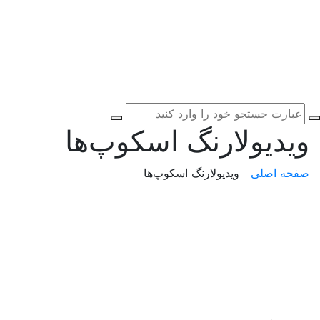
ویدیولارنگ اسکوپ‌ها
صفحه اصلی
ویدیولارنگ اسکوپ‌ها