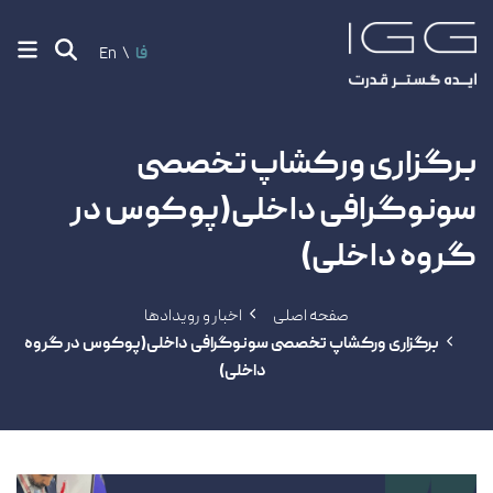
فا
En
برگزاری ورکشاپ تخصصی
سونوگرافی داخلی(پوکوس در
گروه داخلی)
صفحه اصلی
اخبار و رویدادها
برگزاری ورکشاپ تخصصی سونوگرافی داخلی(پوکوس در گروه
داخلی)