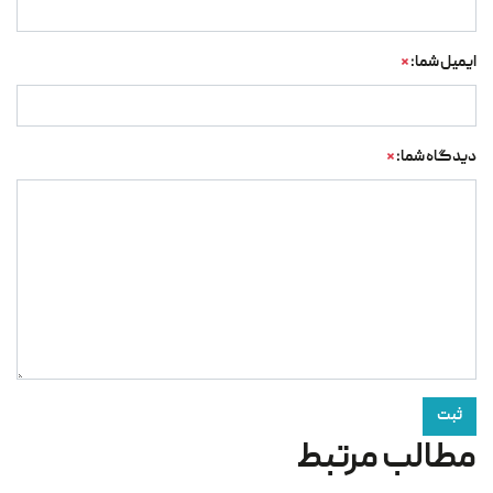
ایمیل شما:
*
دیدگاه شما:
*
ثبت
مطالب مرتبط