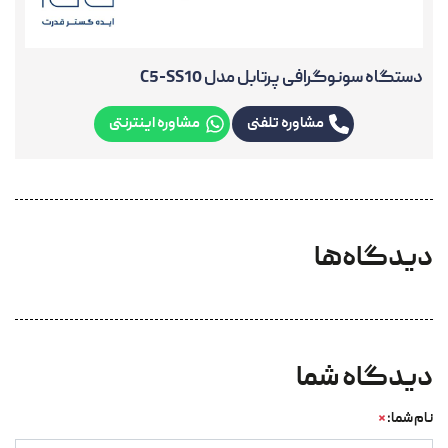
دستگاه سونوگرافی پرتابل مدل C5-SS10
مشاوره تلفنی
مشاوره اینترنتی
دیدگاه‌ها
دیدگاه شما
نام شما:
*