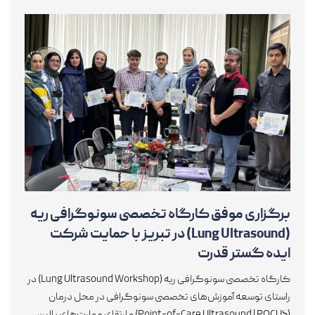
برگزاری موفق کارگاه تخصصی سونوگرافی ریه
(Lung Ultrasound) در تبریز با حمایت شرکت
ایده گستر قدرت
کارگاه تخصصی سونوگرافی ریه (Lung Ultrasound Workshop) در
راستای توسعه آموزش‌های تخصصی سونوگرافی در محل درمان