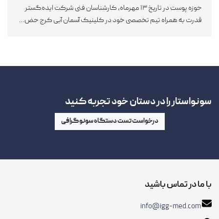
حوزه پوست در تاریخ ۱۳ مهرماه، کارشناسان فنی شرکت ایده‌گستر
قدرت به همراه تیم تخصصی خود در کلینیک آسمان آبی کرج حض…
سونواستار را در دستان خود تجربه کنید
درخواست تست دستگاه سونوگرافی
با ما در تماس باشید
info@igg-med.com