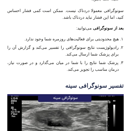
سونوگرافی معمولا دردناک نیست. ممکن است کمی فشار احساس
کنید، اما این فشار نباید دردناک باشد.
بعد از سونوگرافی
می‌توانید:
هیچ محدودیتی برای فعالیت‌های روزمره شما وجود ندارد.
رادیولوژیست نتایج سونوگرافی را تفسیر می‌کند و گزارش آن را
برای پزشک شما ارسال می‌کند.
پزشک شما نتایج را با شما در میان می‌گذارد و در صورت نیاز،
درمان مناسب را تجویز می‌کند.
تفسیر سونوگرافی سینه