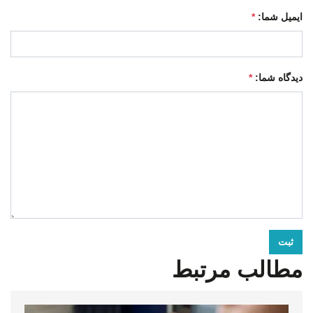
ایمیل شما:
*
دیدگاه شما:
*
ثبت
مطالب مرتبط