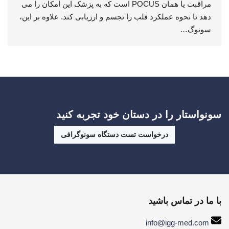
مراقبت یا همان POCUS است که به پزشک این امکان را می
دهد تا نحوه عملکرد قلب را تجسم و ارزیابی کند. علاوه بر این،
سونوگ…
سونواستار را در دستان خود تجربه کنید
درخواست تست دستگاه سونوگرافی
با ما در تماس باشید
info@igg-med.com