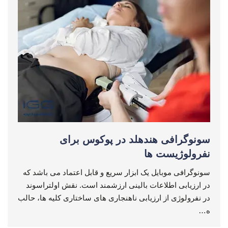
سونوگرافی هندهلد در پوکوس برای
نفرولوژیست ها
سونوگرافی موبایل یک ابزار سریع و قابل اعتماد می باشد که
در ارزیابی اطلاعات بالینی ارزشمند است. نقش اولتراسوند
در نفرولوژی از ارزیابی ناهنجاری های ساختاری کلیه ها، حالب
ه…