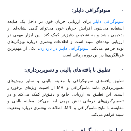
·
سونوگرافی داپلر:
سونوگرافی داپلر
برای ارزیابی جریان خون در داخل یک ضایعه
استفاده می‌شود. افزایش جریان خون می‌تواند گاهی نشانه‌ای از
بدخیمی باشد و به تشخیص دقیق‌تر کمک کند. این ابزار مهمی در
ارزیابی توده‌های سینه است و اطلاعات بیشتری درباره ویژگی‌های
توده فراهم می‌کند.
سونوگرافی داپلر در بارداری
، یکی از مهم‌ترین
غربالگری‌ها در این دوره زمانی است.
·
تطبیق با یافته‌های بالینی و تصویربرداری:
تطبیق یافته‌های سونوگرافی با معاینه بالینی و سایر روش‌های
تصویربرداری مانند ماموگرافی و MRI از اهمیت ویژه‌ای برخوردار
است. این تطبیق به ارزیابی جامع و دقیق‌تر کمک می‌کند و در
تصمیم‌گیری‌های درمانی نقش مهمی ایفا می‌کند. معاینه بالینی و
مقایسه با نتایج ماموگرافی و MRI، اطلاعات بیشتری درباره وضعیت
سینه فراهم می‌کند.
عوارض سونوگرافی سینه