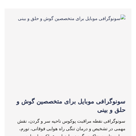
سونوگرافی موبایل برای متخصصین گوش و
حلق و بینی
سونوگرافی نقطه مراقبت پوکوس ناحیه سر و گردن، نقش
مهمی در تشخیص و درمان تنگی راه هوایی فوقانی، تورم،