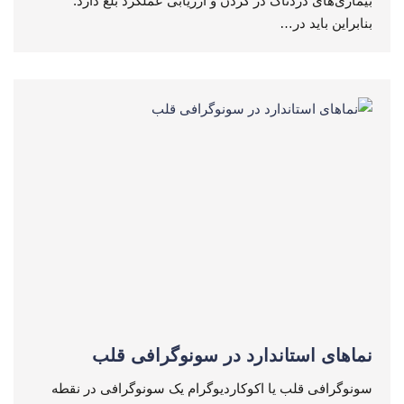
بیماری‌های دردناک در گردن و ارزیابی عملکرد بلع دارد.
بنابراین باید در…
نماهای استاندارد در سونوگرافی قلب
سونوگرافی قلب یا اکوکاردیوگرام یک سونوگرافی در نقطه