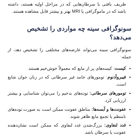
ظریف بافتی یا سرطان‌هایی که در مراحل اولیه هستند، داشته
باشد که در ماموگرافی یا MRI بهتر و بیشتر قابل مشاهده هستند.
سونوگرافی سینه چه مواردی را تشخیص
می‌دهد؟
سونوگرافی سینه می‌تواند عارضه‌های مختلفی را تشخیص دهد، از
جمله:
کیست
: کیسه‌های پر از مایع که معمولاً خوش‌خیم هستند.
فیبروآدنوم
: تومورهای جامد غیر سرطانی که در زنان جوان شایع
است.
تومورهای سرطانی:
توده‌های بدخیم را می‌توان شناسایی و بیشتر
ارزیابی کرد.
عفونت‌ها و آبسه‌ها:
مناطق عفونت ممکن است به صورت توده‌های
نامنظم یا تجمع مایع ظاهر شوند.
غدد لنفاوی:
بزرگ‌شدن غدد لنفاوی که ممکن است نشان‌دهنده
عفونت یا سرطان باشد.