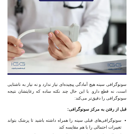
سونوگرافی سینه هیچ آمادگی پیچیده‌ای نیاز ندارد و نه نیاز به ناشتایی
است، نه قطع دارو. با این حال چند نکته ساده که رعایتشان نتیجه
سونوگرافی را دقیق‌تر می‌کند:
قبل از رفتن به مرکز سونوگرافی
:
سونوگرافی‌های قبلی سینه را همراه داشته باشید تا پزشک بتواند
تغییرات احتمالی را با هم مقایسه کند