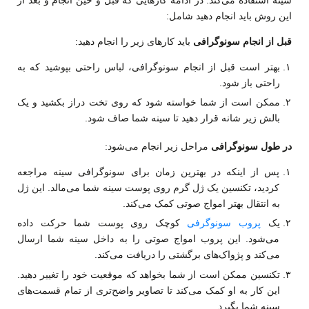
این روش باید انجام دهید شامل:
قبل از انجام سونوگرافی
باید کارهای زیر را انجام دهید:
بهتر است قبل از انجام سونوگرافی، لباس راحتی بپوشید که به
راحتی باز شود.
ممکن است از شما خواسته شود که روی تخت دراز بکشید و یک
بالش زیر شانه قرار دهید تا سینه شما صاف شود.
در طول سونوگرافی
مراحل زیر انجام می‌شود:
پس از اینکه در بهترین زمان برای سونوگرافی سینه مراجعه
کردید، تکنسین یک ژل گرم روی پوست سینه شما می‌مالد. این ژل
به انتقال بهتر امواج صوتی کمک می‌کند.
یک
پروب سونوگرفی
کوچک روی پوست شما حرکت داده
می‌شود. این پروب امواج صوتی را به داخل سینه شما ارسال
می‌کند و پژواک‌های برگشتی را دریافت می‌کند.
تکنسین ممکن است از شما بخواهد که موقعیت خود را تغییر دهید.
این کار به او کمک می‌کند تا تصاویر واضح‌تری از تمام قسمت‌های
سینه شما بگیرد.