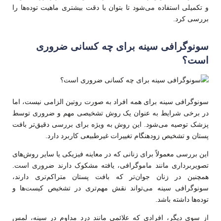
و تکمیلی استفاده می‌شود تا بتوان با دقت بیشتری ماهیت توده‌ها را
بررسی کرد.
سونوگرافی سینه برای چه کسانی ضروری
است؟
سونوگرافی سینه برای همه افراد به صورت روتین الزامی نیست، اما
در برخی شرایط به عنوان یک روش تشخیصی مهم و ضروری توسط
پزشک توصیه می‌شود. این روش به ویژه برای بررسی دقیق‌تر بافت
پستان و تشخیص زودهنگام تغییرات غیرطبیعی کاربرد دارد.
این بررسی معمولاً برای زنانی که در معاینه فیزیکی یا سایر روش‌های
تصویربرداری مانند ماموگرافی، یافته مشکوک دارند ضروری است.
همچنین در زنان جوان‌تر که بافت پستان متراکم‌تری دارند،
سونوگرافی سینه می‌تواند نقش مهم‌تری در تشخیص کیست‌ها و
توده‌ها داشته باشد.
از سوی دیگر، افرادی که علائمی مانند درد مداوم در سینه، لمس