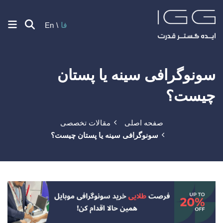
فا
En
سونوگرافی سینه یا پستان
چیست؟
صفحه اصلی
مقالات تخصصی
سونوگرافی سینه یا پستان چیست؟