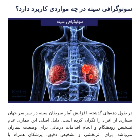
سونوگرافی سینه در چه مواردی کاربرد دارد؟
در طول دهه‌های گذشته، افزایش آمار سرطان سینه در سراسر جهان
بسیاری از افراد را نگران کرده است. دلیل اصلی این بیماری عدم
تشخیص زودهنگام و انجام اقدامات درمانی برای وضعیت بیماران
می‌باشد. برای اثربخشی و تشخیص دقیق، پزشکان همراه با