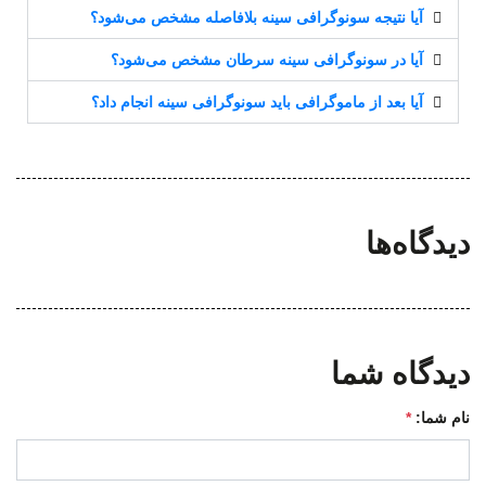
آیا نتیجه سونوگرافی سینه بلافاصله مشخص می‌شود؟
آیا در سونوگرافی سینه سرطان مشخص می‌شود؟
آیا بعد از ماموگرافی باید سونوگرافی سینه انجام داد؟
دیدگاه‌ها
دیدگاه شما
نام شما:
*