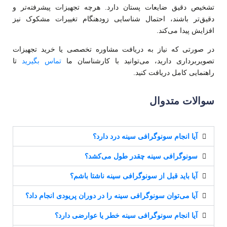
تشخیص دقیق ضایعات پستان دارد. هرچه تجهیزات پیشرفته‌تر و
دقیق‌تر باشند، احتمال شناسایی زودهنگام تغییرات مشکوک نیز
افزایش پیدا می‌کند.
در صورتی که نیاز به دریافت مشاوره تخصصی یا خرید تجهیزات
تصویربرداری دارید، می‌توانید با کارشناسان ما
تماس بگیرید
تا
راهنمایی کامل دریافت کنید.
سوالات متدوال
آیا انجام سونوگرافی سینه درد دارد؟
سونوگرافی سینه چقدر طول می‌کشد؟
آیا باید قبل از سونوگرافی سینه ناشتا باشم؟
آیا می‌توان سونوگرافی سینه را در دوران پریودی انجام داد؟
آیا انجام سونوگرافی سینه خطر یا عوارضی دارد؟