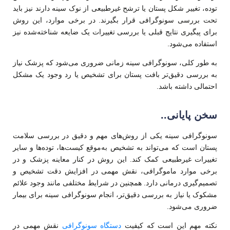
توده، تغییر شکل پستان یا ترشح غیرطبیعی از نوک سینه دارند نیز باید
تحت بررسی سونوگرافی قرار بگیرند. در برخی موارد، این روش
برای پیگیری نتایج قبلی یا بررسی تغییرات یک ضایعه شناخته‌شده نیز
استفاده می‌شود.
به طور کلی، سونوگرافی سینه زمانی ضروری می‌شود که پزشک نیاز
به بررسی دقیق‌تر بافت پستان برای تشخیص یا رد وجود یک مشکل
احتمالی داشته باشد.
سخن پایانی..
سونوگرافی سینه یکی از روش‌های مهم و دقیق در بررسی سلامت
پستان است که می‌تواند به تشخیص به‌موقع کیست‌ها، توده‌ها و سایر
تغییرات غیرطبیعی کمک کند. این روش در کنار معاینه پزشک و در
برخی موارد ماموگرافی، نقش مهمی در افزایش دقت تشخیص و
تصمیم‌گیری درمانی دارد. همچنین در شرایط مختلفی مانند وجود علائم
مشکوک یا نیاز به بررسی دقیق‌تر، انجام سونوگرافی سینه برای بیمار
ضروری می‌شود.
نکته مهم این است که کیفیت
دستگاه سونوگرافی
نقش مهمی در