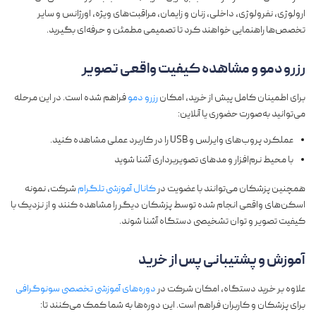
ارولوژی، نفرولوژی، داخلی، زنان و زایمان، مراقبت‌های ویژه، اورژانس و سایر
تخصص‌ها راهنمایی خواهند کرد تا تصمیمی مطمئن و حرفه‌ای بگیرید.
رزرو دمو و مشاهده کیفیت واقعی تصویر
برای اطمینان کامل پیش از خرید، امکان
رزرو دمو
فراهم شده است. در این مرحله
می‌توانید به‌صورت حضوری یا آنلاین:
عملکرد پروب‌های وایرلس و USB را در کاربرد عملی مشاهده کنید.
با محیط نرم‌افزار و مدهای تصویربرداری آشنا شوید
همچنین پزشکان می‌توانند با عضویت در
کانال آموزشی تلگرام
شرکت، نمونه
اسکن‌های واقعی انجام شده توسط پزشکان دیگر را مشاهده کنند و از نزدیک با
کیفیت تصویر و توان تشخیصی دستگاه آشنا شوند.
آموزش و پشتیبانی پس از خرید
علاوه بر خرید دستگاه، امکان شرکت در
دوره‌های آموزشی تخصصی سونوگرافی
برای پزشکان و کاربران فراهم است. این دوره‌ها به شما کمک می‌کنند تا: