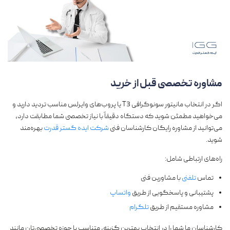
مشاوره تخصصی قبل از خرید
اگر در انتخاب مانیتور سونوگرافی T3 یا پروب‌های وایرلس مناسب تردید دارید و
می‌خواهید مطمئن شوید که دستگاه دقیقاً با نیاز تخصصی شما مطابقت دارد،
می‌توانید از مشاوره رایگان کارشناسان فنی
شرکت ایده گستر قدرت
بهره‌مند
شوید.
راه‌های ارتباطی شامل:
تماس
تلفنی
با مشاورین فنی
پشتیبانی و پاسخگویی از طریق
واتساپ
مشاوره مستقیم از طریق
تلگرام
کارشناسان ما شما را در انتخاب بهترین گزینه، متناسب با حوزه تخصصی‌تان مانند