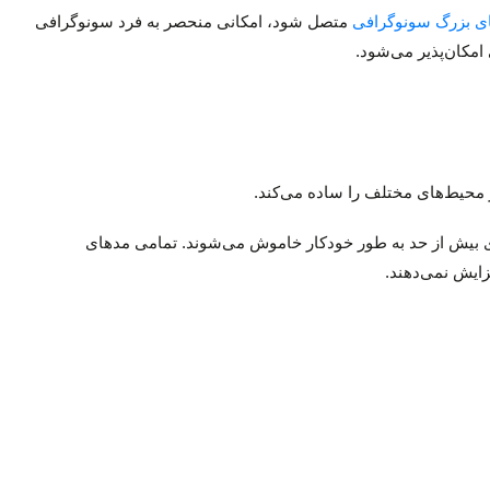
ای بزرگ سونوگرافی
متصل شود، امکانی منحصر به فرد سونوگرافی
امکان‌پذیر می‌شود.
 محیط‌های مختلف را ساده می‌کند.
ای بیش از حد به طور خودکار خاموش می‌شوند. تمامی مدهای
زایش نمی‌دهند.