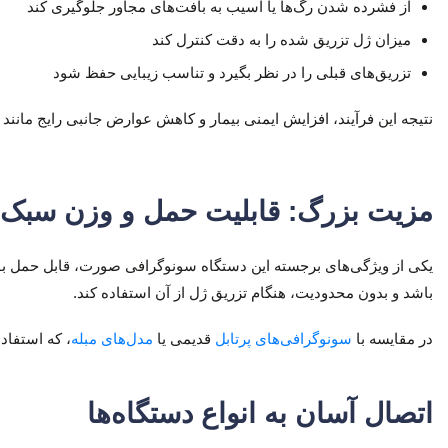
از فشرده شدن رگ‌ها یا آسیب به بافت‌های مجاور جلوگیری کند
میزان ژل تزریق شده را به دقت کنترل کند
تزریق‌های قبلی را در نظر بگیرد و تناسب زیبایی حفظ شود
نتیجه این فرآیند، افزایش ایمنی بیمار و کاهش عوارض جانبی رایج مانند
مزیت بزرگ: قابلیت حمل و وزن سبک
باشد و بدون محدودیت، هنگام تزریق ژل از آن استفاده کند.
در مقایسه با
سونوگرافی‌های پرتابل
قدیمی یا
مدل‌های مبله
، که استفاد
اتصال آسان به انواع دستگاه‌ها