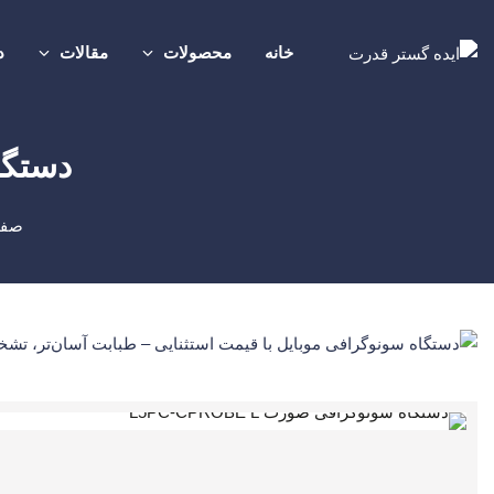
خانه
محصولات
مقالات
د
دستگاه 
صفح