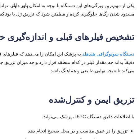
یکی از مهم‌ترین ویژگی‌های این دستگاه با توجه به امکان
پاور داپلر
، توان
مسدود شدن رگ‌ها جلوگیری کرده و مطمئن شود که تزریق ژل یا بوتاک
تشخیص فیلرهای قبلی و اندازه‌گیری ح
دستگاه سونوگرافی هندهلد
به پزشک این امکان را می‌دهد که فیلرهای ق
دقیقاً بداند چه مقدار فیلر در کدام منطقه قرار دارد و چه میزان تزریق ج
می‌کند تا نتیجه نهایی طبیعی و هماهنگ باشد.
تزریق ایمن و کنترل‌شده
با اطلاعات دقیق دستگاه L5PC، پزشک می‌تواند:
تزریق را در عمق مناسب و در محل صحیح انجام دهد