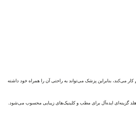
بل حمل بودن و سبک بودن آن است. این دستگاه تنها ۲۲۰ گرم وزن دارد و بدون سیم کار می‌کند، بنابراین پزشک می‌تواند به راحتی آن را همراه خود داشته
 گزینه‌ای ایده‌آل برای مطب و کلینیک‌های زیبایی محسوب می‌شود.