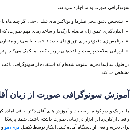
سونوگرافی صورت به ما اجازه می‌دهد:
تشخیص دقیق محل فیلرها و بوتاکس‌های قبلی، حتی اگر چند ماه یا چ
اندازه‌گیری عمق ژل، فاصله با رگ‌ها و ساختارهای مهم صورت، که
برنامه‌ریزی دقیق‌تر برای تزریق‌های جدید تا نتیجه طبیعی‌تر و متقارن‌
ارزیابی سلامت پوست و بافت‌های زیرین، که به ما کمک می‌کند بهتر
در طول سال‌ها تجربه، متوجه شده‌ام که استفاده از سونوگرافی باعث اف
مشخص می‌کند.
آموزش سونوگرافی صورت از زبان آقای
ما نیز یک ویدیو کوتاه از صحبت‌ و آموزش های آقای دکتر اجاقی آماده کر
واقعی از کاربرد این ابزار در زیبایی صورت داشته باشید. ضمنا پزشکان ع
برای تجربه واقعی از دستگاه آماده کنند. اینکار توسط تکمیل
فرم دمو
و ی