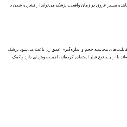
اهده مسیر عروق در زمان واقعی، پزشک می‌تواند از فشرده شدن یا
ن، قابلیت‌های محاسبه حجم و اندازه‌گیری عمق ژل باعث می‌شود پزشک
ند یا از چند نوع فیلر استفاده کرده‌اند، اهمیت ویژه‌ای دارد و کمک