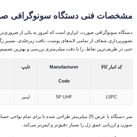
مشخصات فنی دستگاه سونوگرافی صورت
حتی در ظریف‌ترین نقاط، را با دقت میلی‌متری بررسی و بهترین تصمیم را
کد انبار کالا
Manufacturer
تایپ
Code
L5PC
5P UHF
لینیر
سوزن و ارزیابی عمق ژل را بسیار دقیق‌تر و ایمن‌تر می‌کند.