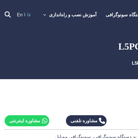
گاه سونوگرافی
آموزش نصب و راه‌اندازی
فا
En
مشاوره تلفنی
مشاوره اینترنتی
ید دستگاه سونوگرافی
سونوگرافی موبایل