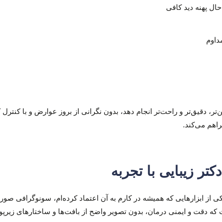
من‌تر، دقیق‌تر و راحت‌تر انجام دهد، بدون نگرانی از بروز عوارض و با ک
اهم می‌کند.
تر زیبایی با تجربه
 از ابزارهایی که همیشه در کارم به آن اعتماد کرده‌ام، سونوگرافی صور
 که دقت و ایمنی درمان، بدون تصویر واضح از بافت‌ها و ساختارهای زیر