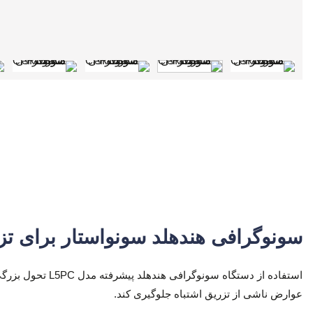
سونوگرافی هندهلد سونواستار برای تزر
استفاده از دستگ
عوارض ناشی از تزریق اشتباه جلوگیری کند.