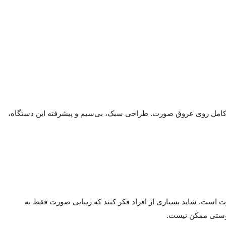
نترل کامل روی عروق صورت. طراحی سبک، بی‌سیم و پیشرفته این دستگاه،
ت است. شاید بسیاری از افراد فکر کنند که زیبایی صورت فقط به
پوستی ممکن نیست.