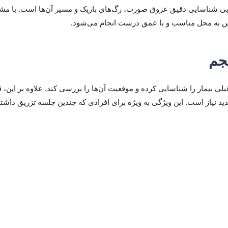
ایی شناسایی دقیق عروق صورت، رگ‌های باریک و مسیر آن‌ها است. با مش
س به محل مناسب و با عمق درست انجام می‌شود.
جم
بلی بیمار را شناسایی کرده و موقعیت آن‌ها را بررسی کند. علاوه بر ای
دید نیاز است. این ویژگی به ویژه برای افرادی که چندین جلسه تزریق داشته‌ا