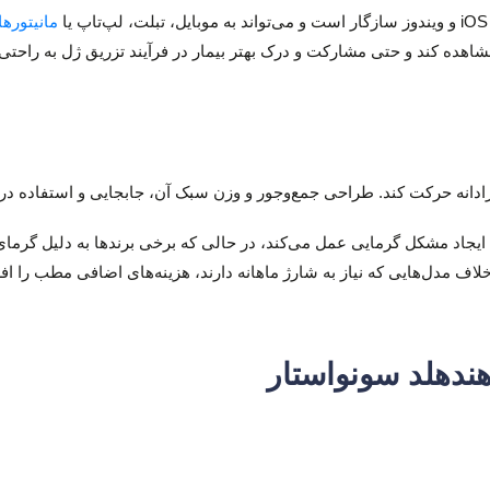
مانیتوره
 مشاهده کند و حتی مشارکت و درک بهتر بیمار در فرآیند تزریق ژل به راحتی 
آزادانه حرکت کند. طراحی جمع‌وجور و وزن سبک آن، جابجایی و استفاده در
 ایجاد مشکل گرمایی عمل می‌کند، در حالی که برخی برندها به دلیل گرم
اف مدل‌هایی که نیاز به شارژ ماهانه دارند، هزینه‌های اضافی مطب را اف
ندهلد سونواستار