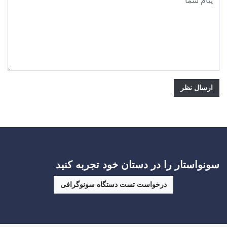
ارسال نظر
سونواستار را در دستان خود تجربه کنید
درخواست تست دستگاه سونوگرافی