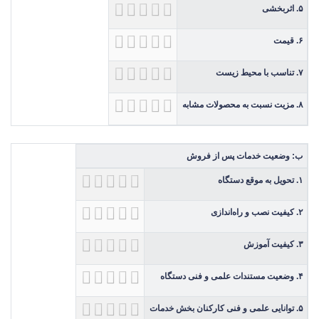
۵. اثربخشی
۶. قیمت
۷. تناسب با محیط زیست
۸. مزیت نسبت به محصولات مشابه
ب: وضعیت خدمات پس از فروش
۱. تحویل به موقع دستگاه
۲. کیفیت نصب و راه‌اندازی
۳. کیفیت آموزش
۴. وضعیت مستندات علمی و فنی دستگاه
۵. توانایی علمی و فنی کارکنان بخش خدمات