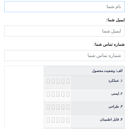
ایمیل شما:
شماره تماس شما:
الف: وضعیت محصول
۱. عملکرد
۲. ایمنی
۳. طراحی
۴. قابل اطمینان