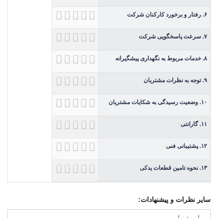
۶. رفتار و برخورد کارکنان شرکت
۷. سرعت پاسخگویی شرکت
۸. خدمات مربوط به نگهداری پیشگیرانه
۹. توجه به نظرات مشتریان
۱۰. وضعیت رسیدگی به شکایات مشتریان
۱۱. گارانتی
۱۲. پشتیبانی فنی
۱۳. نحوه تامین قطعات یدکی
سایر نظرات و پیشنهادات: