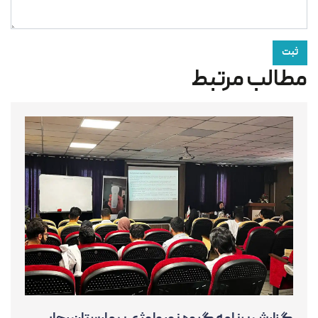
ثبت
مطالب مرتبط