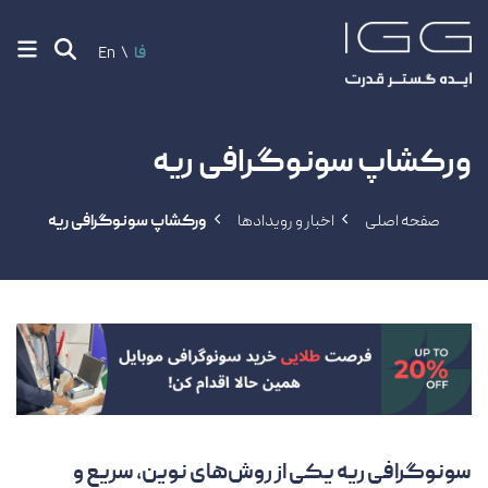
فا
En
ورکشاپ سونوگرافی ریه
صفحه اصلی
اخبار و رویدادها
ورکشاپ سونوگرافی ریه
سونوگرافی ریه یکی از روش‌های نوین، سریع و