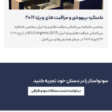
پنجمین کنگره بین‌المللی مراقبت‌های ویژه ایران پنجمین کنگره
بین‌المللی مراقبت‌های ویژه ایران (ICU Congress 2017) از تاریخ ۲۰ تا
۲۲ ژانویه ۲۰۱۷ در مرکز همایش‌های بین‌المل…
سونواستار را در دستان خود تجربه کنید
درخواست تست دستگاه سونوگرافی