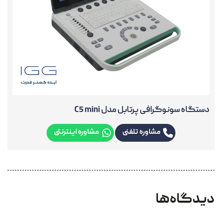
دستگاه سونوگرافی پرتابل مدل C5 mini
مشاوره تلفنی
مشاوره اینترنتی
دیدگاه‌ها