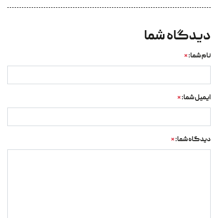
دیدگاه شما
نام شما:
*
ایمیل شما:
*
دیدگاه شما:
*