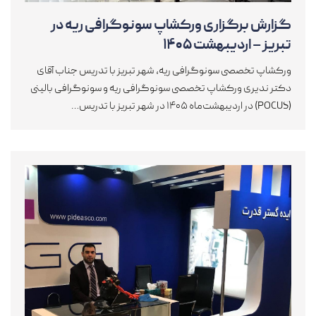
گزارش برگزاری ورکشاپ سونوگرافی ریه در
تبریز – اردیبهشت ۱۴۰۵
ورکشاپ تخصصی سونوگرافی ریه، شهر تبریز با تدریس جناب آقای
دکتر ندیری ورکشاپ تخصصی سونوگرافی ریه و سونوگرافی بالینی
(POCUS) در اردیبهشت‌ماه ۱۴۰۵ در شهر تبریز با تدریس…