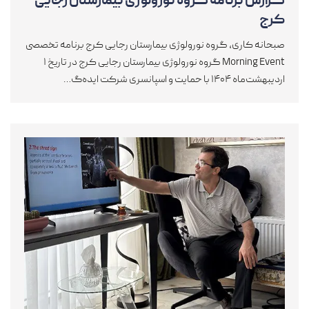
گزارش برنامه گروه نورولوژی بیمارستان رجایی
کرج
صبحانه کاری، گروه نورولوژی بیمارستان رجایی کرج برنامه تخصصی
Morning Event گروه نورولوژی بیمارستان رجایی کرج در تاریخ ۱
اردیبهشت‌ماه ۱۴۰۴ با حمایت و اسپانسری شرکت ایده‌گ…