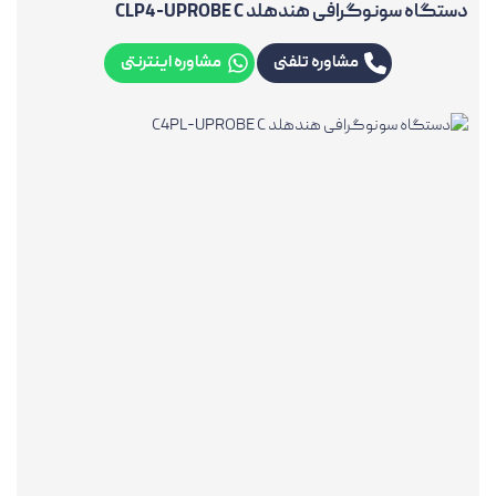
دستگاه سونوگرافی هندهلد CLP4-UPROBE C
مشاوره تلفنی
مشاوره اینترنتی