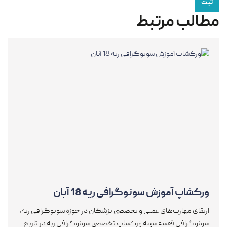
ثبت
مطالب مرتبط
ورکشاپ آموزش سونوگرافی ریه 18 آبان
ارتقای مهارت‌های عملی و تخصصی پزشکان در حوزه سونوگرافی ریه،
سونوگرافی قفسه سینه ورکشاپ تخصصی سونوگرافی ریه در تاریخ