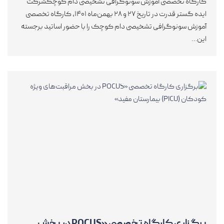
کارگاه تخصصی آموزش سونوگرافی تشخیصی دام کوچکشرکت
ایده گستر قدرت در تاریخ ۲۷ و ۲۸ بهمن‌ماه ۱۴۰۱، کارگاه تخصصی
آموزش سونوگرافی تشخیصی دام کوچک را با حضور اساتید برجسته
این…