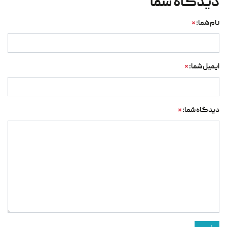
دیدگاه شما
نام شما:
*
ایمیل شما:
*
دیدگاه شما:
*