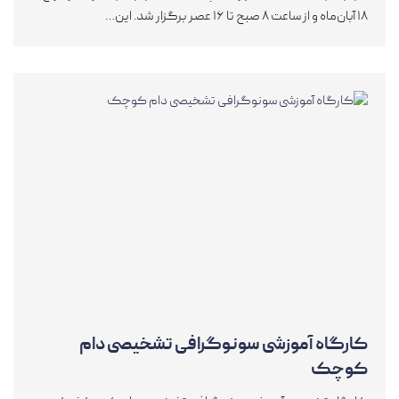
۱۸ آبان‌ماه و از ساعت ۸ صبح تا ۱۶ عصر برگزار شد. این…
کارگاه آموزشی سونوگرافی تشخیصی دام
کوچک