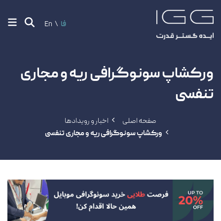
فا
En
ورکشاپ سونوگرافی ریه و مجاری
تنفسی
صفحه اصلی
اخبار و رویدادها
ورکشاپ سونوگرافی ریه و مجاری تنفسی