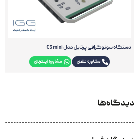
دستگاه سونوگرافی پرتابل مدل C5 mini
مشاوره تلفنی
مشاوره اینترنتی
دیدگاه‌ها