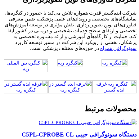
شرکت ایده‌گستر قدرت همواره تلاش می‌کند با حضور در کنگره‌ها،
نمایشگاه‌های تخصصی و رویدادهای علمی پزشکی، ضمن معرفی
فناوری‌های نوین تصویربرداری، نقش مؤثری در توسعه آموزش‌های
تخصصی و ارتقای سطح خدمات تشخیصی و درمانی در کشور ایفا
کند. حمایت از کارگاه‌های آموزشی و ارائه مشاوره تخصصی به
پزشکان، بخشی از رویکرد این شرکت در مسیر توسعه کاربرد
سونوگرافی همراه
در حوزه‌های مختلف پزشکی است.
محصولات مرتبط
دستگاه سونوگرافی جیبی C5PL-CPROBE CL