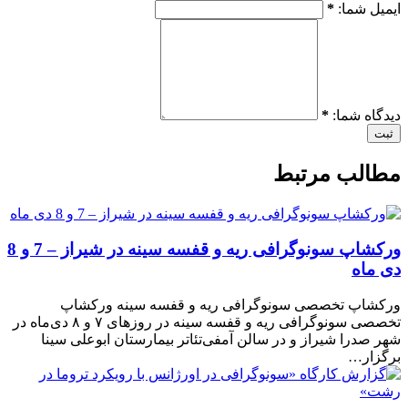
ایمیل شما:
*
دیدگاه شما:
*
ثبت
مطالب مرتبط
ورکشاپ سونوگرافی ریه و قفسه سینه در شیراز – 7 و 8
دی ماه
ورکشاپ تخصصی سونوگرافی ریه و قفسه سینه ورکشاپ
تخصصی سونوگرافی ریه و قفسه سینه در روزهای ۷ و ۸ دی‌ماه در
شهر صدرا شیراز و در سالن آمفی‌تئاتر بیمارستان ابوعلی سینا
برگزار…