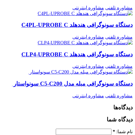
مشاوره تلفنی
مشاوره اینترنتی
دستگاه سونوگرافی هندهلد C4PL-UPROBE C
مشاوره تلفنی
مشاوره اینترنتی
دستگاه سونوگرافی هندهلد CLP4-UPROBE C
مشاوره تلفنی
مشاوره اینترنتی
دستگاه سونوگرافی مبله مدل C5-C200 سونواستار
مشاوره تلفنی
مشاوره اینترنتی
دیدگاه‌ها
دیدگاه شما
نام شما:
*