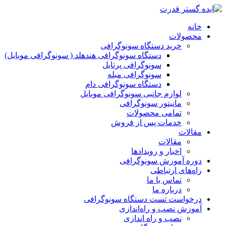
خانه
محصولات
خرید دستگاه سونوگرافی
دستگاه سونوگرافی هندهلد ( سونوگرافی موبایل)
سونوگرافی پرتابل
سونوگرافی مبله
دستگاه سونوگرافی دام
لوازم جانبی سونوگرافی موبایل
مانیتور سونوگرافی
تمامی محصولات
خدمات پس از فروش
مقالات
مقالات
اخبار و رویدادها
دوره آموزش سونوگرافی
راه‌های ارتباطی
تماس با ما
درباره ما
درخواست تست دستگاه سونوگرافی
آموزش نصب و راه‌اندازی
نصب و راه اندازی