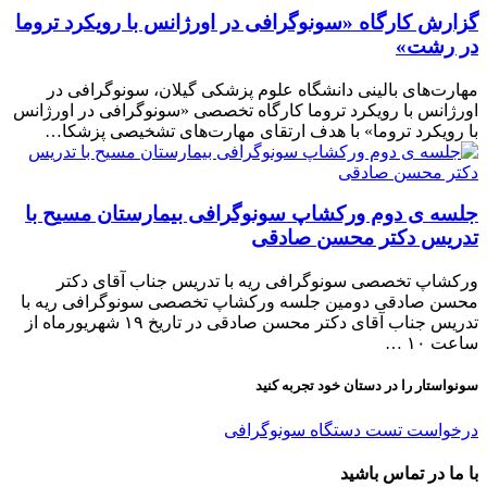
گزارش کارگاه «سونوگرافی در اورژانس با رویکرد تروما
در رشت»
مهارت‌های بالینی دانشگاه علوم پزشکی گیلان، سونوگرافی در
اورژانس با رویکرد تروما کارگاه تخصصی «سونوگرافی در اورژانس
با رویکرد تروما» با هدف ارتقای مهارت‌های تشخیصی پزشکا…
جلسه ی دوم ورکشاپ سونوگرافی بیمارستان مسیح با
تدریس دکتر محسن صادقی
ورکشاپ تخصصی سونوگرافی ریه با تدریس جناب آقای دکتر
محسن صادقی دومین جلسه ورکشاپ تخصصی سونوگرافی ریه با
تدریس جناب آقای دکتر محسن صادقی در تاریخ ۱۹ شهریورماه از
ساعت ۱۰ …
سونواستار را در دستان خود تجربه کنید
درخواست تست دستگاه سونوگرافی
با ما در تماس باشید