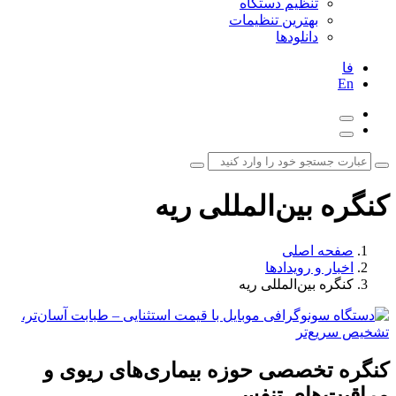
تنظیم دستگاه
بهترین تنظیمات
دانلودها
فا
En
کنگره بین‌المللی ریه
صفحه اصلی
اخبار و رویدادها
کنگره بین‌المللی ریه
کنگره تخصصی حوزه بیماری‌های ریوی و
مراقبت‌های تنفسی