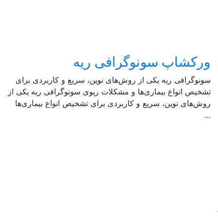
ورکشاپ سونوگرافی ریه
سونوگرافی ریه یکی از روش‌های نوین، سریع و کاربردی برای
تشخیص انواع بیماری‌ها و مشکلات ریوی سونوگرافی ریه یکی از
روش‌های نوین، سریع و کاربردی برای تشخیص انواع بیماری‌ها
…