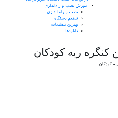
آموزش نصب و راه‌اندازی
نصب و راه اندازی
تنظیم دستگاه
بهترین تنظیمات
دانلودها
کنگره ریه کودکان
یه کودکان