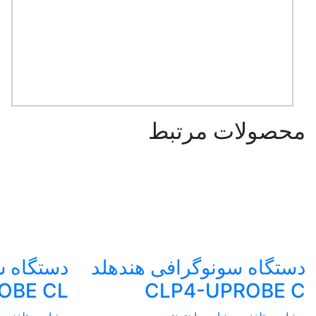
محصولات مرتبط
دستگاه سونوگرافی هندهلد
دستگاه س
OBE CL
CLP4-UPROBE C