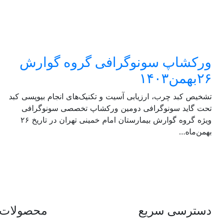
ورکشاپ سونوگرافی گروه گوارش
۲۶بهمن۱۴۰۳
تشخیص کبد چرب، ارزیابی آسیت و تکنیک‌های انجام بیوپسی کبد
تحت گاید سونوگرافی دومین ورکشاپ تخصصی سونوگرافی
ویژه گروه گوارش بیمارستان امام خمینی تهران در تاریخ ۲۶
بهمن‌ماه…
دسترسی سریع
محصولات