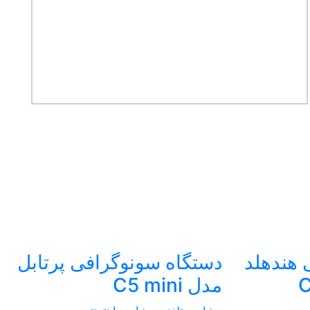
 هندهلد
دستگاه سونوگرافی پرتابل
مدل C5 mini