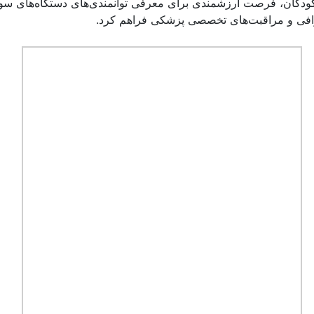
فی و مراقبت‌های تخصصی پزشکی فراهم کرد.