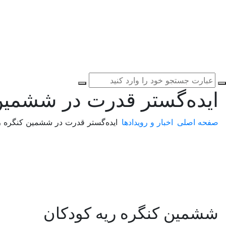
ایده‌گستر قدرت در ششمین 
صفحه اصلی
اخبار و رویدادها
ایده‌گستر قدرت در ششمین کنگره ر
ششمین کنگره ریه کودکان