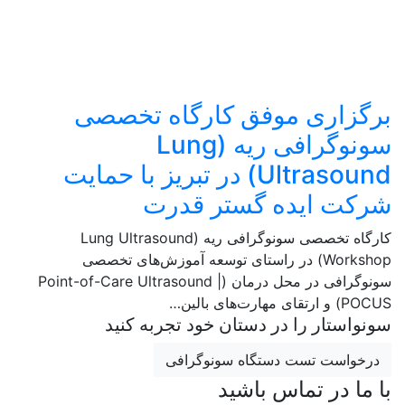
برگزاری موفق کارگاه تخصصی
سونوگرافی ریه (Lung
Ultrasound) در تبریز با حمایت
شرکت ایده گستر قدرت
کارگاه تخصصی سونوگرافی ریه (Lung Ultrasound
Workshop) در راستای توسعه آموزش‌های تخصصی
سونوگرافی در محل درمان (Point-of-Care Ultrasound |
POCUS) و ارتقای مهارت‌های بالین…
سونواستار را در دستان خود تجربه کنید
درخواست تست دستگاه سونوگرافی
با ما در تماس باشید