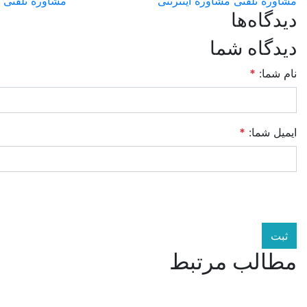
مشاوره تلفنی
مشاوره اینترنتی
مشاوره تلفنی
دیدگاه‌ها
دیدگاه شما
نام شما:
*
ایمیل شما:
*
ثبت
مطالب مرتبط