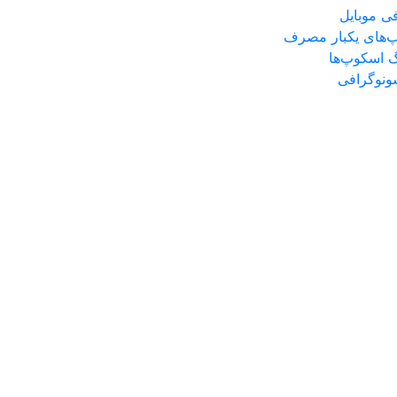
ی موبایل
‌های یکبار مصرف
گ اسکوپ‌ها
سونوگرافی