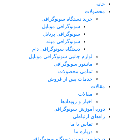
خانه
محصولات
خرید دستگاه سونوگرافی
سونوگرافی موبایل
سونوگرافی پرتابل
سونوگرافی مبله
دستگاه سونوگرافی دام
لوازم جانبی سونوگرافی موبایل
مانیتور سونوگرافی
تمامی محصولات
خدمات پس از فروش
مقالات
مقالات
اخبار و رویدادها
دوره آموزش سونوگرافی
راه‌های ارتباطی
تماس با ما
درباره ما
درخواست تست دستگاه سونوگرافی