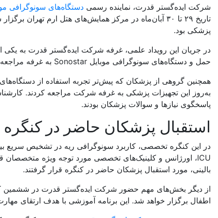
شرکت ایده‌گستر قدرت، نماینده رسمی
دستگاه‌های سونوگرافی موب
تاریخ ۲۹ تا ۳۰ آبان‌ماه در مرکز همایش‌های هتل ارم ت
پزشکی بود.
در جریان این رویداد علمی، غرفه شرکت ایده‌گستر قدرت به یکی از
حمل و دستگاه‌های سونوگرافی موبایل Sonostar به غرفه مراجعه کردند و با قابلیت‌های این تجهیزات در حوزه سونوگرافی بالینی (POCUS)، مراقبت‌های ویژه، اورژانس و ریه آشنا شدند.
به‌روز این تجهیزات پزشکی به غرفه شرکت مراجعه کردند. کارشناس
پاسخگوی نیازها و سوالات پزشکان بودند.
استقبال پزشکان حاضر در کنگره ا
بالینی، مورد استقبال پزشکان حاضر در کنگره قرار گرفتند.
از دیگر بخش‌های مهم حضور شرکت ایده‌گستر قدرت در ششمین کن
اطفال برگزار خواهد شد. این برنامه آموزشی با هدف ارتقای مهارت پزشکان در حوزه سونوگراف