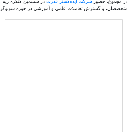
در مجموع، حضور
شرکت ایده‌گستر قدرت
متخصصان، و گسترش تعاملات علمی و آموزشی در حوزه سونوگرا