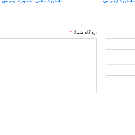
مشاوره اینترنتی
مشاوره تلفنی
مشاوره اینترنتی
دیدگاه شما:
*