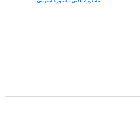
مشاوره تلفنی
مشاوره اینترنتی